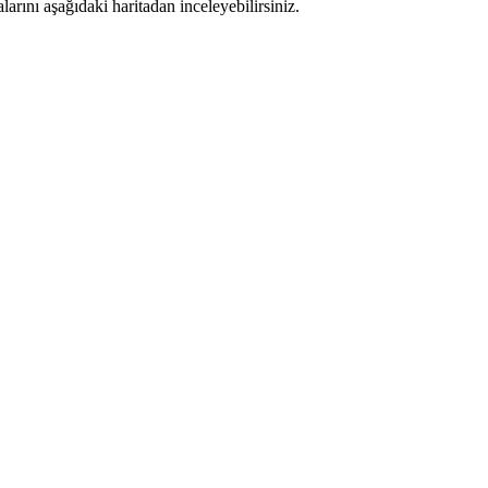
rını aşağıdaki haritadan inceleyebilirsiniz.