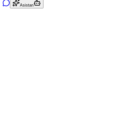
Asistan