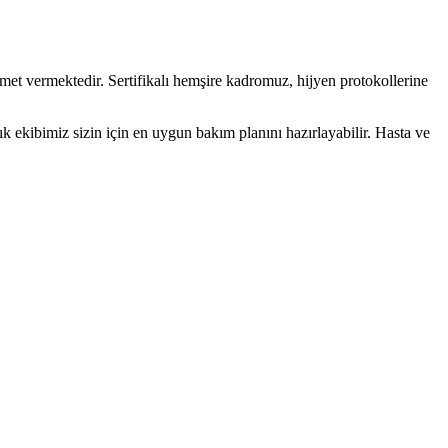
t vermektedir. Sertifikalı hemşire kadromuz, hijyen protokollerine
ekibimiz sizin için en uygun bakım planını hazırlayabilir. Hasta ve