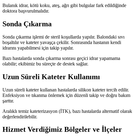
Bulanık idrar, kötü koku, ateş, ağrı gibi bulgular fark edildiğinde
doktora başvurulmalıdır.
Sonda Çıkarma
Sonda çıkarma işlemi de steril koşullarda yapılır. Balondaki sıvı
boşaltılır ve kateter yavaşça çekilir. Sonrasında hastanın kendi
idrarını yapabilmesi için takip yapılır.
Bazı hastalarda sonda çıkarma sonrası geçici idrar yapamama
olabilir; ekibimiz bu süreçte de destek sağlar.
Uzun Süreli Kateter Kullanımı
Uzun süreli kateter kullanan hastalarda silikon kateter tercih edilir.
Enfeksiyon ve tıkanma önlemek için düzenli takip ve doğru bakım
şarttır.
Aralıklı temiz kateterizasyon (İTK), bazı hastalarda alternatif olarak
değerlendirilebilir.
Hizmet Verdiğimiz Bölgeler ve İlçeler