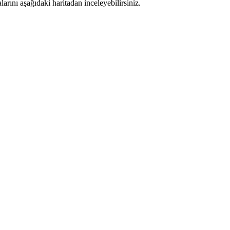
rını aşağıdaki haritadan inceleyebilirsiniz.