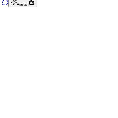
Asistan