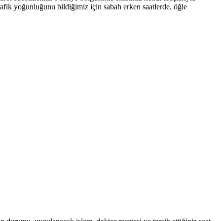
rafik yoğunluğunu bildiğimiz için sabah erken saatlerde, öğle