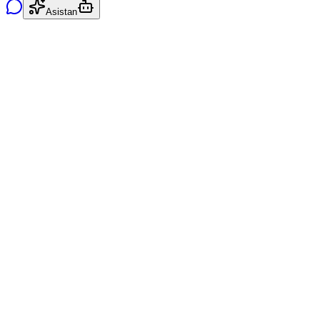
Asistan