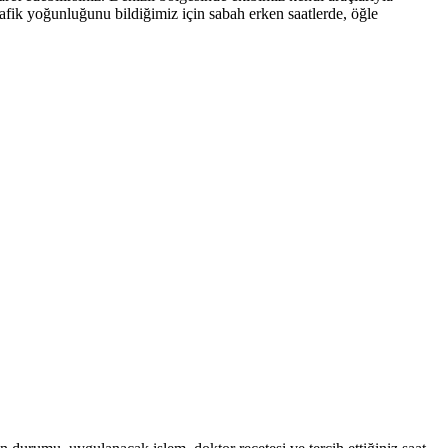
rafik yoğunluğunu bildiğimiz için sabah erken saatlerde, öğle