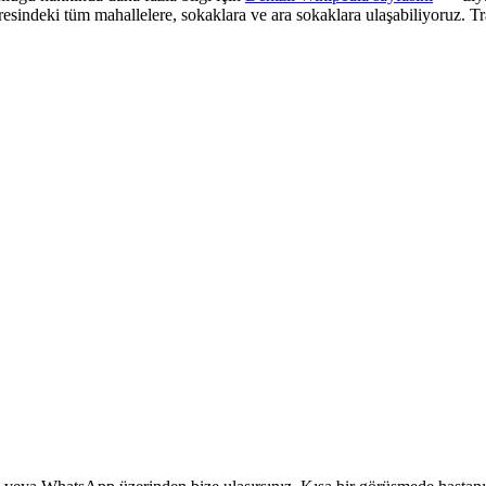
resindeki tüm mahallelere, sokaklara ve ara sokaklara ulaşabiliyoruz. T