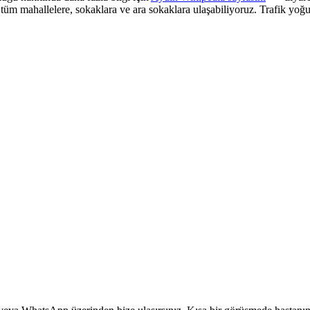
 tüm mahallelere, sokaklara ve ara sokaklara ulaşabiliyoruz. Trafik yoğu