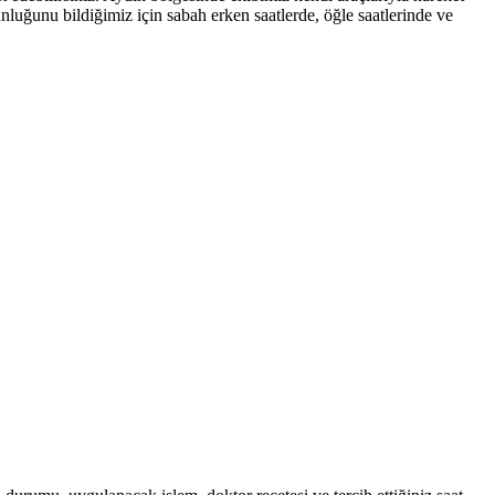
nluğunu bildiğimiz için sabah erken saatlerde, öğle saatlerinde ve